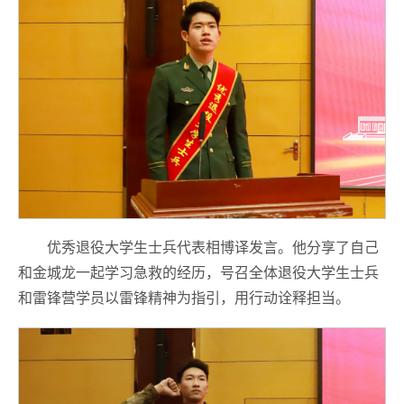
优秀退役大学生士兵代表相博译发言。他分享了自己
和金城龙一起学习急救的经历，号召全体退役大学生士兵
和雷锋营学员以雷锋精神为指引，用行动诠释担当。