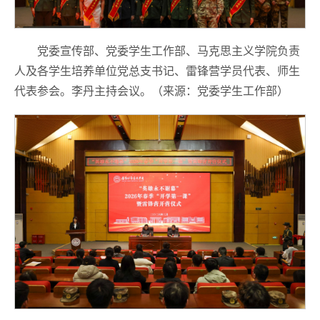
党委宣传部、党委学生工作部、马克思主义学院负责
人及各学生培养单位党总支书记、雷锋营学员代表、师生
代表参会。李丹主持会议。（来源：党委学生工作部）