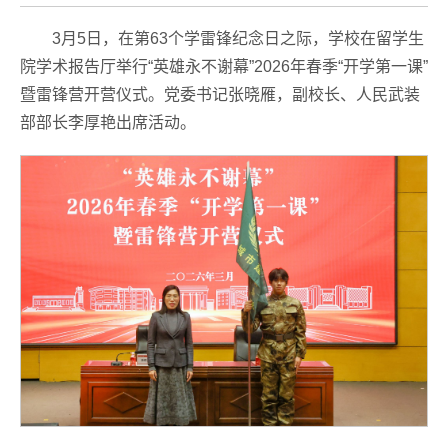
3月5日，在第63个学雷锋纪念日之际，学校在留学生
院学术报告厅举行“英雄永不谢幕”2026年春季“开学第一课”
暨雷锋营开营仪式。党委书记张晓雁，副校长、人民武装
部部长李厚艳出席活动。