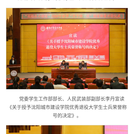
党委学生工作部部长、人民武装部副部长李丹宣读
《关于授予沈阳城市建设学院优秀退役大学生士兵荣誉称
号的决定》。