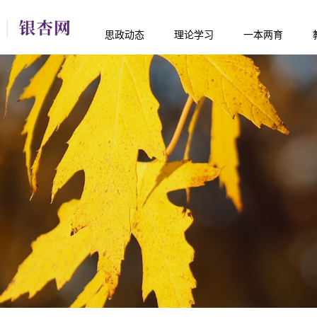
思政动态
理论学习
一本两育