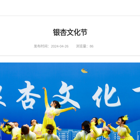
银杏文化节
发布时间：2024-04-26
浏览量：
86