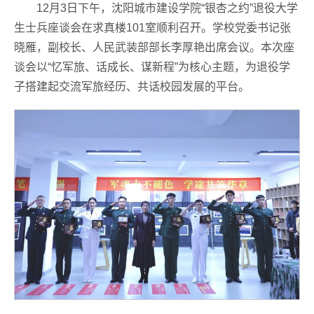
12月3日下午，沈阳城市建设学院“银杏之约”退役大学
生士兵座谈会在求真楼101室顺利召开。学校党委书记张
晓雁，副校长、人民武装部部长李厚艳出席会议。本次座
谈会以“忆军旅、话成长、谋新程”为核心主题，为退役学
子搭建起交流军旅经历、共话校园发展的平台。