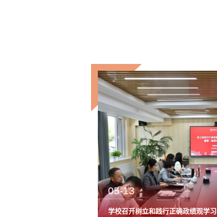
05-13
工作专题会
学校召开树立和践行正确政绩观学习